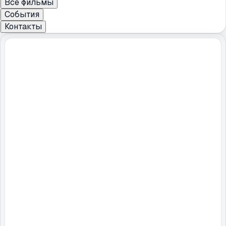
Все фильмы
События
Контакты