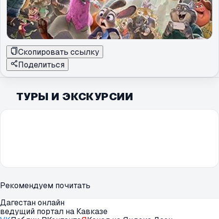
Скопировать ссылку
Поделиться
ТУРЫ И ЭКСКУРСИИ
Рекомендуем почитать
Дагестан онлайн
ведущий портал на Кавказе