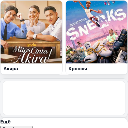
Акира
Кроссы
Ещё