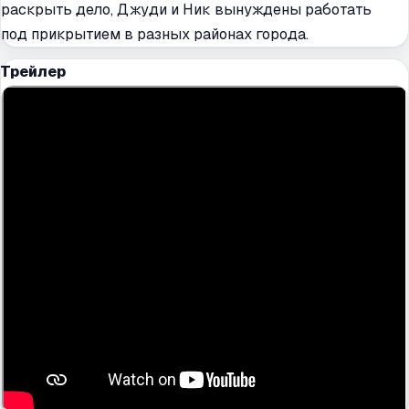
раскрыть дело, Джуди и Ник вынуждены работать
под прикрытием в разных районах города.
Трейлер