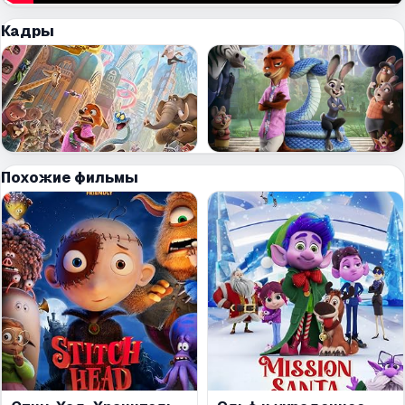
Кадры
Похожие фильмы