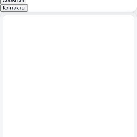
События
Контакты