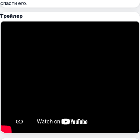
спасти его.
Трейлер