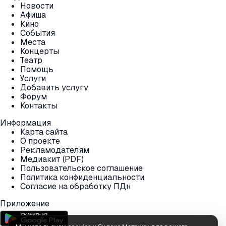
Новости
Афиша
Кино
События
Места
Концерты
Театр
Помощь
Услуги
Добавить услугу
Форум
Контакты
Информация
Карта сайта
О проекте
Рекламодателям
Медиакит (PDF)
Пользовательское соглашение
Политика конфиденциальности
Согласие на обработку ПДн
Приложение