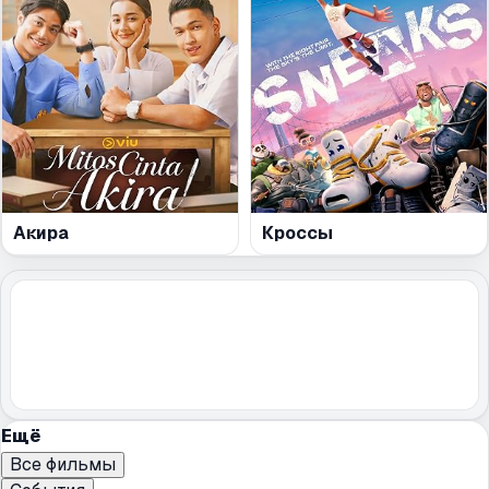
Акира
Кроссы
Ещё
Все фильмы