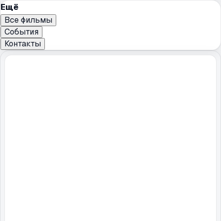
Ещё
Все фильмы
События
Контакты