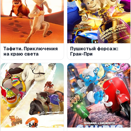
Тафити. Приключения
Пушистый форсаж:
на краю света
Гран-При