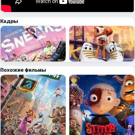
Кадры
Похожие фильмы