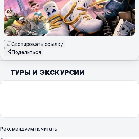
Скопировать ссылку
Поделиться
ТУРЫ И ЭКСКУРСИИ
Рекомендуем почитать