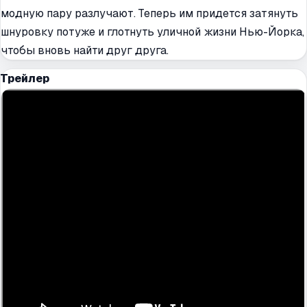
модную пару разлучают. Теперь им придется затянуть
шнуровку потуже и глотнуть уличной жизни Нью-Йорка,
чтобы вновь найти друг друга.
Трейлер