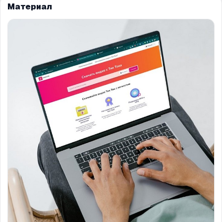
Материал