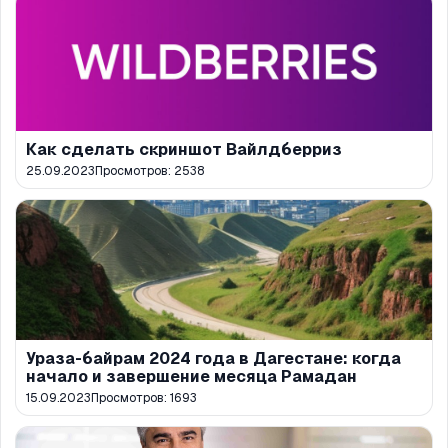
Как сделать скриншот Вайлдберриз
25.09.2023
Просмотров:
2538
Ураза-байрам 2024 года в Дагестане: когда
начало и завершение месяца Рамадан
15.09.2023
Просмотров:
1693