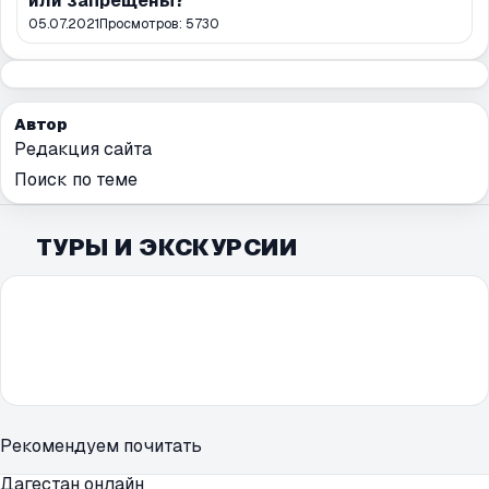
или запрещены?
05.07.2021
Просмотров:
5730
Автор
Редакция сайта
Поиск по теме
ТУРЫ И ЭКСКУРСИИ
Рекомендуем почитать
Дагестан онлайн