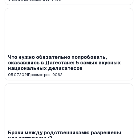
Что нужно обязательно попробовать,
оказавшись в Дагестане: 5 самых вкусных
национальных деликатесов
05.07.2021
Просмотров:
9062
Браки между родственниками: разрешены