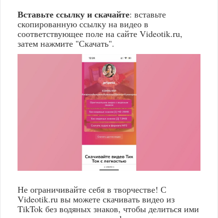
Вставьте ссылку и скачайте
: вставьте
скопированную ссылку на видео в
соответствующее поле на сайте Videotik.ru,
затем нажмите "Скачать".
Не ограничивайте себя в творчестве! С
Videotik.ru вы можете скачивать видео из
TikTok без водяных знаков, чтобы делиться ими