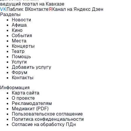
ведущий портал на Кавказе
VK
Паблик ВКонтакте
Я
Канал на Яндекс Дзен
Разделы
Новости
Афиша
Кино
События
Места
Концерты
Театр
Помощь
Услуги
Добавить услугу
Форум
Контакты
Информация
Карта сайта
О проекте
Рекламодателям
Медиакит (PDF)
Пользовательское соглашение
Политика конфиденциальности
Согласие на обработку ПДн