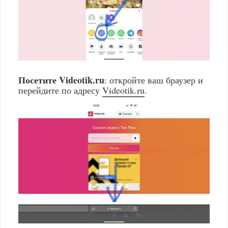
Посетите Videotik.ru
: откройте ваш браузер и
перейдите по адресу
Videotik.ru
.