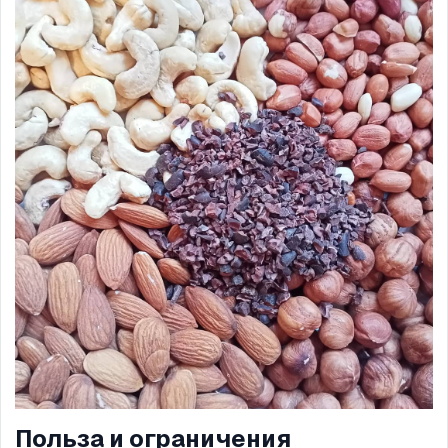
Польза и ограничения