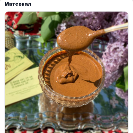
Материал