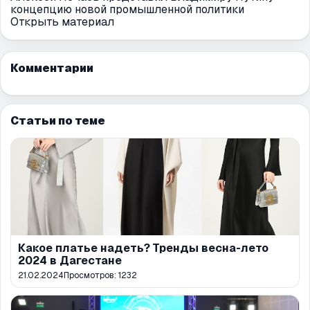
концепцию новой промышленной политики
Открыть материал
Комментарии
Статьи по теме
Какое платье надеть? Тренды весна-лето
2024 в Дагестане
21.02.2024
Просмотров:
1232