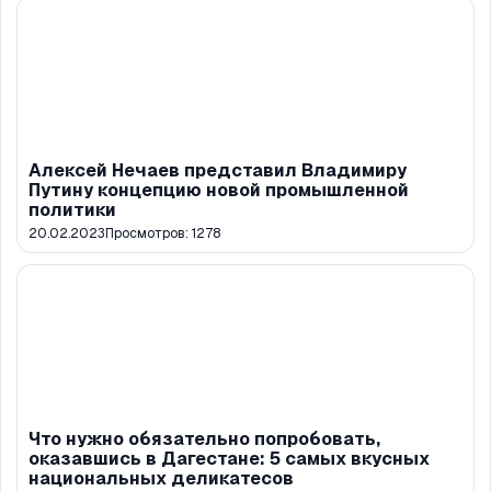
Алексей Нечаев представил Владимиру
Путину концепцию новой промышленной
политики
20.02.2023
Просмотров:
1278
Что нужно обязательно попробовать,
оказавшись в Дагестане: 5 самых вкусных
национальных деликатесов