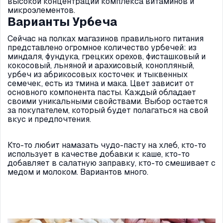
высокой концентрации комплекса витаминов и
микроэлементов.
Варианты Урбеча
Сейчас на полках магазинов правильного питания
представлено огромное количество урбечей: из
миндаля, фундука, грецких орехов, фисташковый и
кокосовый, льняной и арахисовый, конопляный,
урбеч из абрикосовых косточек и тыквенных
семечек, есть из тмина и мака. Цвет зависит от
основного компонента пасты. Каждый обладает
своими уникальными свойствами. Выбор остается
за покупателем, который будет полагаться на свой
вкус и предпочтения.
Кто-то любит намазать чудо-пасту на хлеб, кто-то
использует в качестве добавки к каше, кто-то
добавляет в салатную заправку, кто-то смешивает с
медом и молоком. Вариантов много.