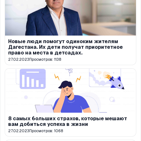
Новые люди помогут одиноким жителям
Дагестана. Их дети получат приоритетное
право на места в детсадах.
27.02.2023
Просмотров:
1138
8 самых больших страхов, которые мешают
вам добиться успеха в жизни
27.02.2023
Просмотров:
1068