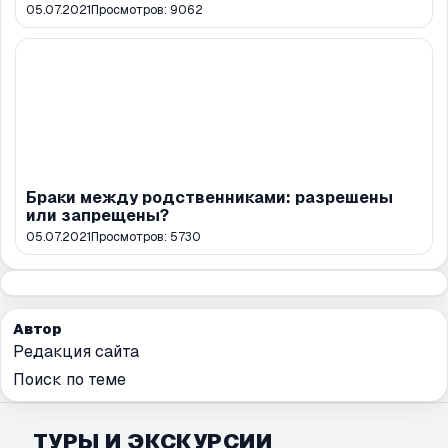
05.07.2021
Просмотров:
9062
Браки между родственниками: разрешены
или запрещены?
05.07.2021
Просмотров:
5730
Автор
Редакция сайта
Поиск по теме
ТУРЫ И ЭКСКУРСИИ