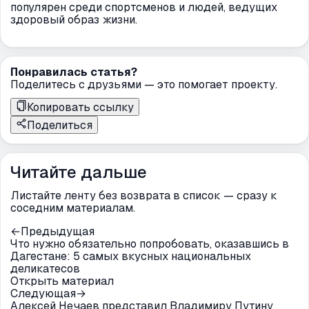
популярен среди спортсменов и людей, ведущих
здоровый образ жизни.
Понравилась статья?
Поделитесь с друзьями — это помогает проекту.
Копировать ссылку
Поделиться
Читайте дальше
Листайте ленту без возврата в список — сразу к
соседним материалам.
←
Предыдущая
Что нужно обязательно попробовать, оказавшись в
Дагестане: 5 самых вкусных национальных
деликатесов
Открыть материал
Следующая
→
Алексей Нечаев представил Владимиру Путину