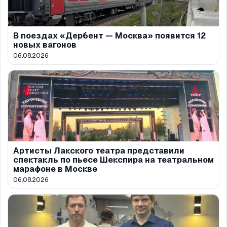
В поездах «Дербент — Москва» появится 12
новых вагонов
06.08.2026
Артисты Лакского театра представили
спектакль по пьесе Шекспира на театральном
марафоне в Москве
06.08.2026