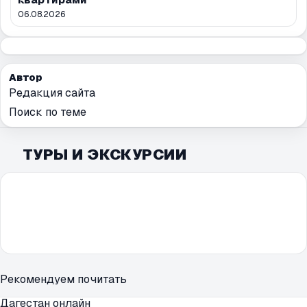
06.08.2026
Автор
Редакция сайта
Поиск по теме
ТУРЫ И ЭКСКУРСИИ
Рекомендуем почитать
Дагестан онлайн