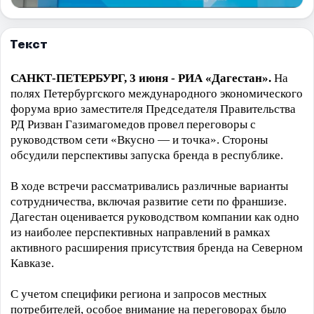
Текст
САНКТ-ПЕТЕРБУРГ, 3 июня - РИА «Дагестан».
На
полях Петербургского международного экономического
форума врио заместителя Председателя Правительства
РД Ризван Газимагомедов провел переговоры с
руководством сети «Вкусно — и точка». Стороны
обсудили перспективы запуска бренда в республике.
В ходе встречи рассматривались различные варианты
сотрудничества, включая развитие сети по франшизе.
Дагестан оценивается руководством компании как одно
из наиболее перспективных направлений в рамках
активного расширения присутствия бренда на Северном
Кавказе.
С учетом специфики региона и запросов местных
потребителей, особое внимание на переговорах было