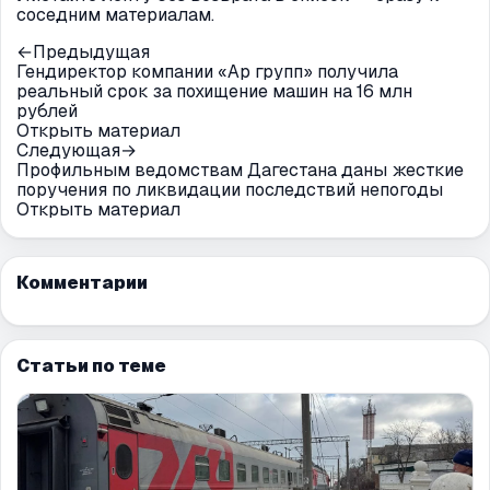
соседним материалам.
←
Предыдущая
Гендиректор компании «Ар групп» получила
реальный срок за похищение машин на 16 млн
рублей
Открыть материал
Следующая
→
Профильным ведомствам Дагестана даны жесткие
поручения по ликвидации последствий непогоды
Открыть материал
Комментарии
Статьи по теме