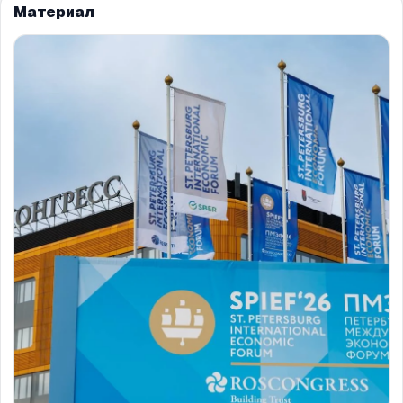
Материал