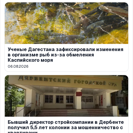
Ученые Дагестана зафиксировали изменения
в организме рыб из-за обмеления
Каспийского моря
06.08.2026
Бывший директор стройкомпании в Дербенте
получил 5,5 лет колонии за мошенничество с
квартирами