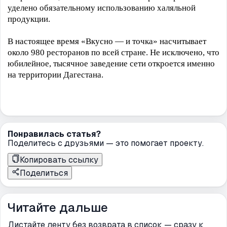
уделено обязательному использованию халяльной
продукции.
В настоящее время «Вкусно — и точка» насчитывает
около 980 ресторанов по всей стране. Не исключено, что
юбилейное, тысячное заведение сети откроется именно
на территории Дагестана.
Понравилась статья?
Поделитесь с друзьями — это помогает проекту.
Копировать ссылку
Поделиться
Читайте дальше
Листайте ленту без возврата в список — сразу к