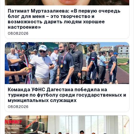
Патимат Муртазалиева: «В первую очередь
блог для меня – это творчество и
возможность дарить людям хорошее
настроение»
08.08.2026
Команда УФНС Дагестана победила на
турнире по футболу среди государственных и
муниципальных служащих
08.08.2026