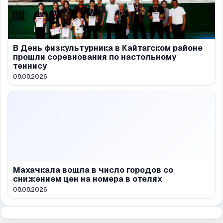
В День физкультурника в Кайтагском районе
прошли соревнования по настольному
теннису
08.08.2026
Махачкала вошла в число городов со
снижением цен на номера в отелях
08.08.2026