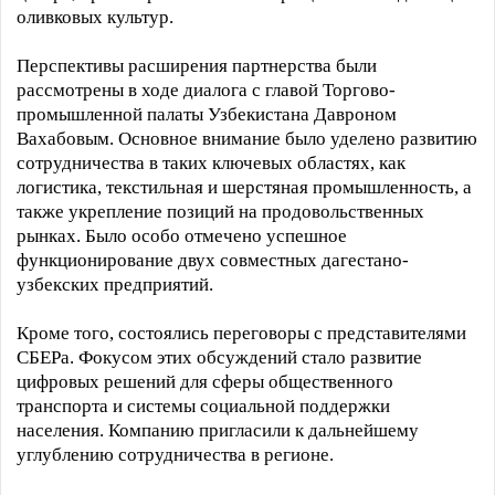
оливковых культур.
Перспективы расширения партнерства были
рассмотрены в ходе диалога с главой Торгово-
промышленной палаты Узбекистана Давроном
Вахабовым. Основное внимание было уделено развитию
сотрудничества в таких ключевых областях, как
логистика, текстильная и шерстяная промышленность, а
также укрепление позиций на продовольственных
рынках. Было особо отмечено успешное
функционирование двух совместных дагестано-
узбекских предприятий.
Кроме того, состоялись переговоры с представителями
СБЕРа. Фокусом этих обсуждений стало развитие
цифровых решений для сферы общественного
транспорта и системы социальной поддержки
населения. Компанию пригласили к дальнейшему
углублению сотрудничества в регионе.