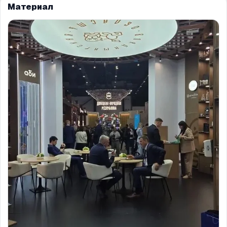
Материал