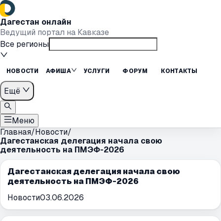
Дагестан онлайн
Ведущий портал на Кавказе
Все регионы
НОВОСТИ
АФИША
УСЛУГИ
ФОРУМ
КОНТАКТЫ
Ещё
Меню
Главная
/
Новости
/
Дагестанская делегация начала свою
деятельность на ПМЭФ-2026
Дагестанская делегация начала свою
деятельность на ПМЭФ-2026
Новости
03.06.2026