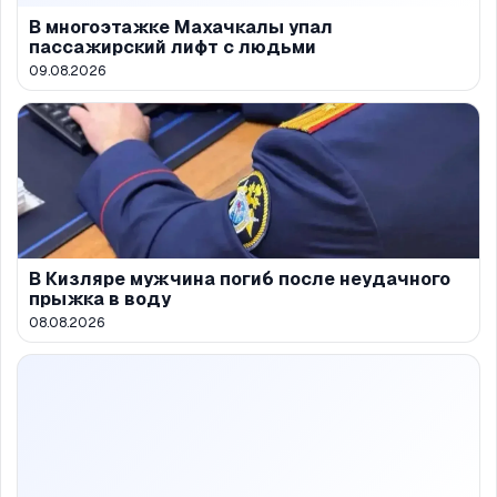
В многоэтажке Махачкалы упал
пассажирский лифт с людьми
09.08.2026
В Кизляре мужчина погиб после неудачного
прыжка в воду
08.08.2026