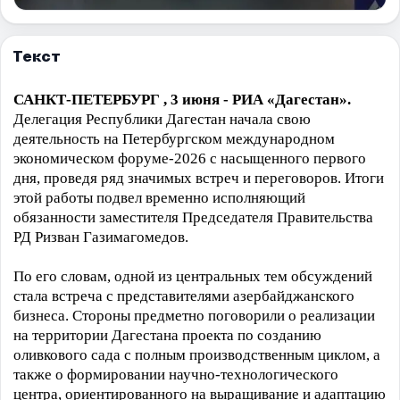
Текст
САНКТ-ПЕТЕРБУРГ , 3 июня - РИА «Дагестан».
Делегация Республики Дагестан начала свою
деятельность на Петербургском международном
экономическом форуме-2026 с насыщенного первого
дня, проведя ряд значимых встреч и переговоров. Итоги
этой работы подвел временно исполняющий
обязанности заместителя Председателя Правительства
РД Ризван Газимагомедов.
По его словам, одной из центральных тем обсуждений
стала встреча с представителями азербайджанского
бизнеса. Стороны предметно поговорили о реализации
на территории Дагестана проекта по созданию
оливкового сада с полным производственным циклом, а
также о формировании научно-технологического
центра, ориентированного на выращивание и адаптацию