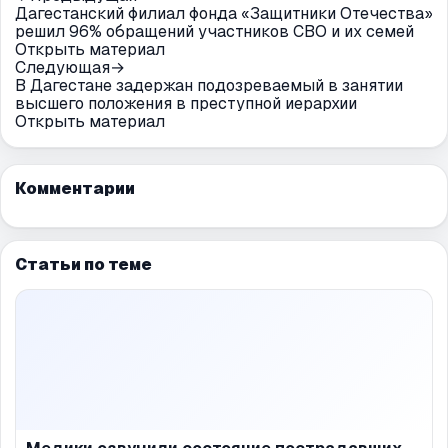
Дагестанский филиал фонда «Защитники Отечества»
решил 96% обращений участников СВО и их семей
Открыть материал
Следующая
→
В Дагестане задержан подозреваемый в занятии
высшего положения в преступной иерархии
Открыть материал
Комментарии
Статьи по теме