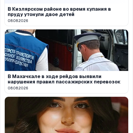
В Кизлярском районе во время купания в
пруду утонули двое детей
08.08.2026
В Махачкале в ходе рейдов выявили
нарушения правил пассажирских перевозок
08.08.2026