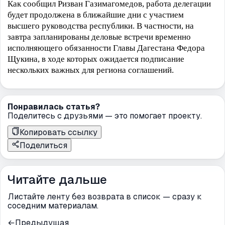
Как сообщил Ризван Газимагомедов, работа делегации
будет продолжена в ближайшие дни с участием
высшего руководства республики. В частности, на
завтра запланированы деловые встречи временно
исполняющего обязанности Главы Дагестана Федора
Щукина, в ходе которых ожидается подписание
нескольких важных для региона соглашений.
Понравилась статья?
Поделитесь с друзьями — это помогает проекту.
Копировать ссылку
Поделиться
Читайте дальше
Листайте ленту без возврата в список — сразу к
соседним материалам.
←
Предыдущая