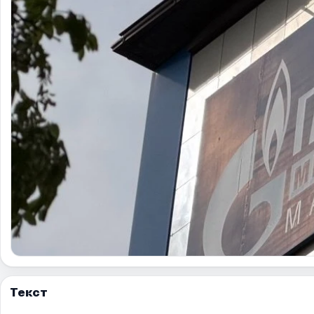
Текст