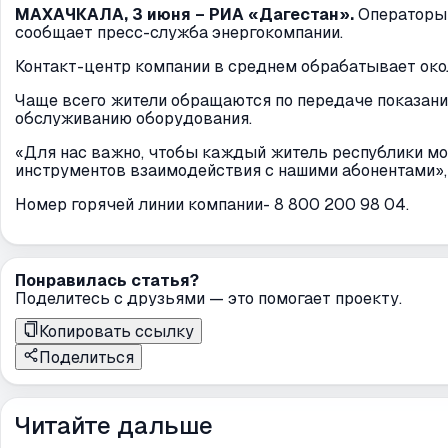
МАХАЧКАЛА, 3 июня – РИА «Дагестан».
Операторы 
сообщает пресс-служба энергокомпании.
Контакт-центр компании в среднем обрабатывает окол
Чаще всего жители обращаются по передаче показаний
обслуживанию оборудования.
«Для нас важно, чтобы каждый житель республики мо
инструментов взаимодействия с нашими абонентами»,
Номер горячей линии компании- 8 800 200 98 04.
Понравилась статья?
Поделитесь с друзьями — это помогает проекту.
Копировать ссылку
Поделиться
Читайте дальше