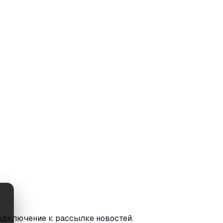
одключение к рассылке новостей.