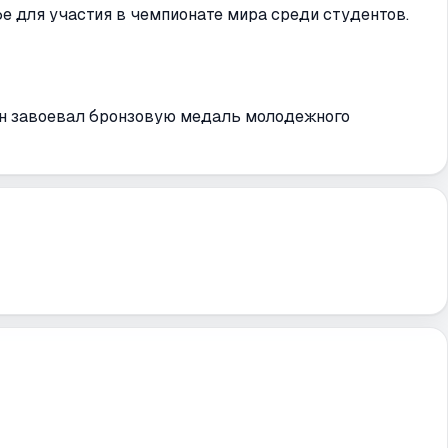
е для участия в чемпионате мира среди студентов.
он завоевал бронзовую медаль молодежного