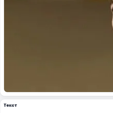
Текст