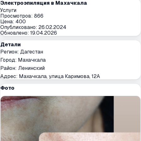
Электроэпиляция в Махачкала
Услуги
Просмотров:
866
Цена:
400
Опубликовано:
26.02.2024
Обновлено:
19.04.2026
Детали
Регион:
Дагестан
Город:
Махачкала
Район:
Ленинский
Адрес:
Махачкала, улица Каримова, 12А
Фото