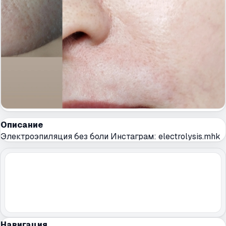
Описание
Электроэпиляция без боли Инстаграм: electrolysis.mhk
Навигация