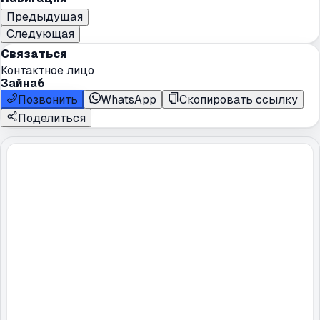
Предыдущая
Следующая
Связаться
Контактное лицо
Зайнаб
Позвонить
WhatsApp
Скопировать ссылку
Поделиться