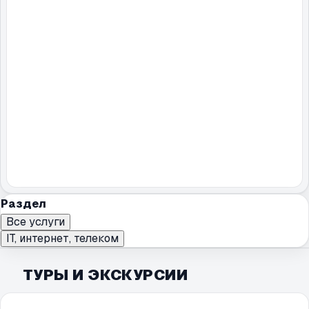
Раздел
Все услуги
IT, интернет, телеком
ТУРЫ И ЭКСКУРСИИ