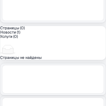
Страницы (0)
Новости (1)
Услуги (0)
Страницы не найдены