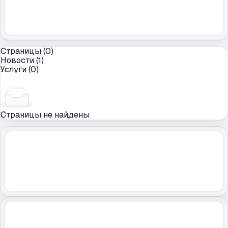
Страницы (0)
Новости (1)
Услуги (0)
Страницы не найдены