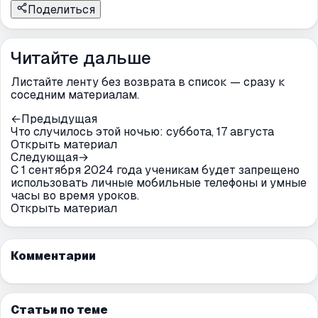
Поделиться
Читайте дальше
Листайте ленту без возврата в список — сразу к
соседним материалам.
←
Предыдущая
Что случилось этой ночью: суббота, 17 августа
Открыть материал
Следующая
→
С 1 сентября 2024 года ученикам будет запрещено
использовать личные мобильные телефоны и умные
часы во время уроков.
Открыть материал
Комментарии
Статьи по теме