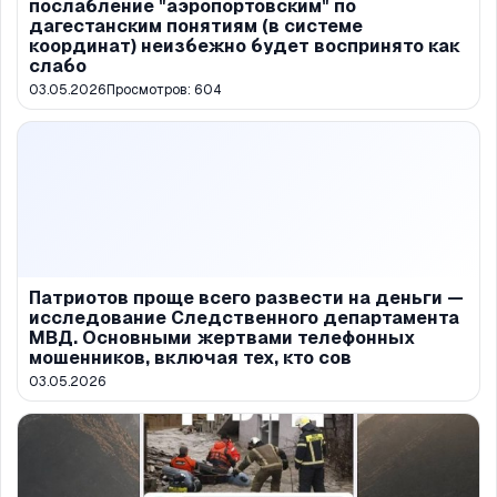
послабление "аэропортовским" по
дагестанским понятиям (в системе
координат) неизбежно будет воспринято как
слабо
03.05.2026
Просмотров:
604
Патриотов проще всего развести на деньги —
исследование Следственного департамента
МВД. Основными жертвами телефонных
мошенников, включая тех, кто сов
03.05.2026