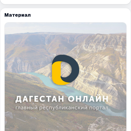
Материал