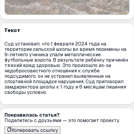
Текст
Суд установил, что 1 февраля 2024 года на
территории сельской школы во время перемены на
9-летнего ученика упали металлические
футбольные ворота. В результате ребёнку причинён
тяжкий вред здоровью. Это произошло из-за
недобросовестного отношения к службе
подсудимого, он не устранил выявленные на
спортивной площадке нарушения. Суд приговорил
замдиректора школы к 1 году и 6 месяцам лишения
свободы условно.
Понравилась статья?
Поделитесь с друзьями — это помогает проекту.
Копировать ссылку