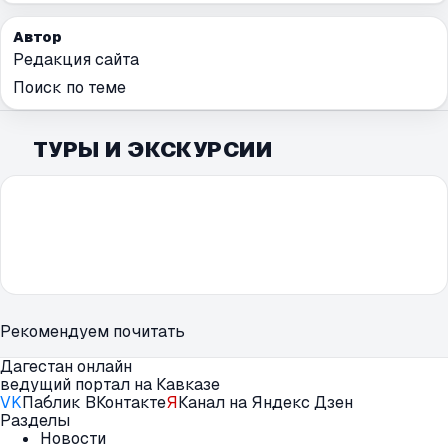
Автор
Редакция сайта
Поиск по теме
ТУРЫ И ЭКСКУРСИИ
Рекомендуем почитать
Дагестан онлайн
ведущий портал на Кавказе
VK
Паблик ВКонтакте
Я
Канал на Яндекс Дзен
Разделы
Новости