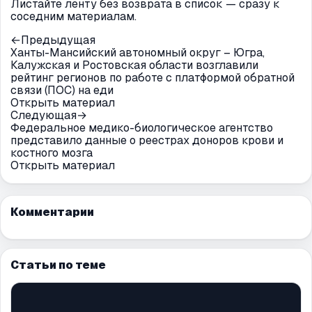
Листайте ленту без возврата в список — сразу к
соседним материалам.
←
Предыдущая
Ханты-Мансийский автономный округ – Югра,
Калужская и Ростовская области возглавили
рейтинг регионов по работе с платформой обратной
связи (ПОС) на еди
Открыть материал
Следующая
→
Федеральное медико-биологическое агентство
представило данные о реестрах доноров крови и
костного мозга
Открыть материал
Комментарии
Статьи по теме