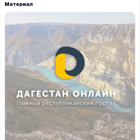
Материал