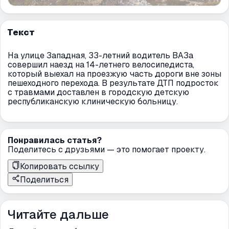
Текст
На улице Западная, 33-летний водитель ВАЗа
совершил наезд на 14-летнего велосипедиста,
который выехал на проезжую часть дороги вне зоны
пешеходного перехода. В результате ДТП подросток
с травмами доставлен в городскую детскую
республиканскую клиническую больницу.
Понравилась статья?
Поделитесь с друзьями — это помогает проекту.
Копировать ссылку
Поделиться
Читайте дальше