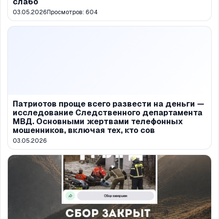
слабо
03.05.2026
Просмотров:
604
Патриотов проще всего развести на деньги —
исследование Следственного департамента
МВД. Основными жертвами телефонных
мошенников, включая тех, кто сов
03.05.2026