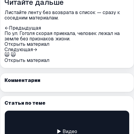
Читайте дальше
Листайте ленту без возврата в список — сразу к
соседним материалам.
←
Предыдущая
По ул. Гоголя скорая приехала, человек лежал на
земле без признаков жизни.
Открыть материал
Следующая
→
🙀 🙀
Открыть материал
Комментарии
Статьи по теме
▶ Видео