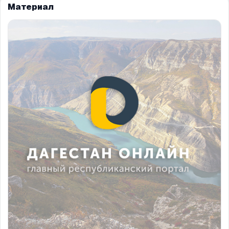
Материал