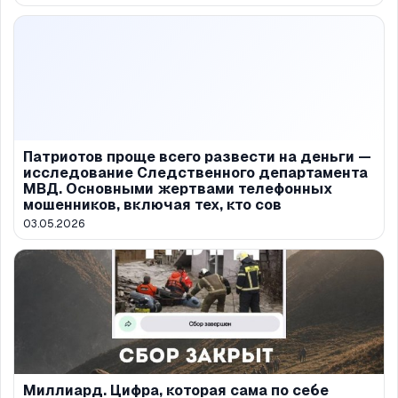
Патриотов проще всего развести на деньги —
исследование Следственного департамента
МВД. Основными жертвами телефонных
мошенников, включая тех, кто сов
03.05.2026
Миллиард. Цифра, которая сама по себе