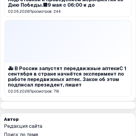
Дню Победы.🟥9 мая с 06:00 и до
02.05.2026
Просмотров:
244
🚑 В России запустят передвижные аптекиС 1
сентября в стране начнётся эксперимент по
работе передвижных аптек. Закон об этом
подписал президент, пишет
02.05.2026
Просмотров:
716
Автор
Редакция сайта
Поиск по теме