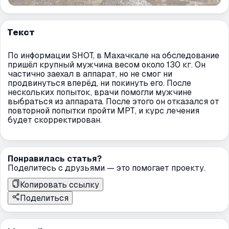
Текст
По информации SHOT, в Махачкале на обследование
пришёл крупный мужчина весом около 130 кг. Он
частично заехал в аппарат, но не смог ни
продвинуться вперёд, ни покинуть его. После
нескольких попыток, врачи помогли мужчине
выбраться из аппарата. После этого он отказался от
повторной попытки пройти МРТ, и курс лечения
будет скорректирован.
Понравилась статья?
Поделитесь с друзьями — это помогает проекту.
Копировать ссылку
Поделиться