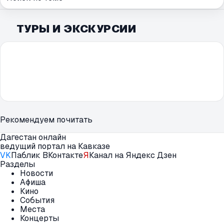
ТУРЫ И ЭКСКУРСИИ
Рекомендуем почитать
Дагестан онлайн
ведущий портал на Кавказе
VK
Паблик ВКонтакте
Я
Канал на Яндекс Дзен
Разделы
Новости
Афиша
Кино
События
Места
Концерты