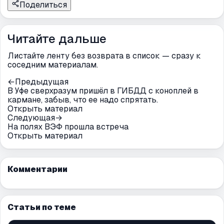
Поделиться
Читайте дальше
Листайте ленту без возврата в список — сразу к
соседним материалам.
←
Предыдущая
В Уфе сверхразум пришёл в ГИБДД с коноплей в
кармане, забыв, что ее надо спрятать.
Открыть материал
Следующая
→
На полях ВЭФ прошла встреча
Открыть материал
Комментарии
Статьи по теме