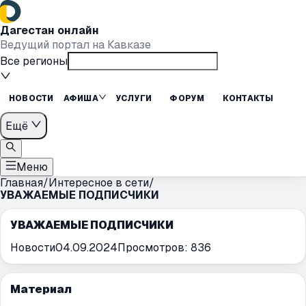
Дагестан онлайн
Ведущий портал на Кавказе
Все регионы
НОВОСТИ
АФИША
УСЛУГИ
ФОРУМ
КОНТАКТЫ
Ещё
Меню
Главная
/
Интересное в сети
/
УВАЖАЕМЫЕ ПОДПИСЧИКИ
УВАЖАЕМЫЕ ПОДПИСЧИКИ
Новости
04.09.2024
Просмотров:
836
Материал