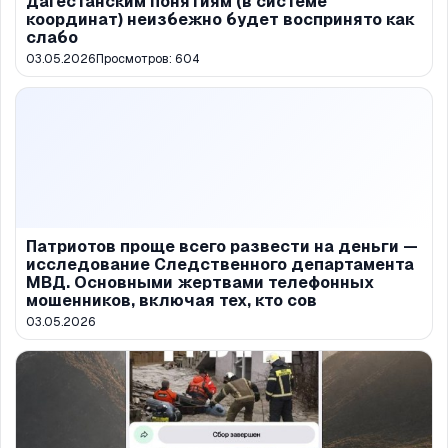
дагестанским понятиям (в системе
координат) неизбежно будет воспринято как
слабо
03.05.2026
Просмотров:
604
Патриотов проще всего развести на деньги —
исследование Следственного департамента
МВД. Основными жертвами телефонных
мошенников, включая тех, кто сов
03.05.2026