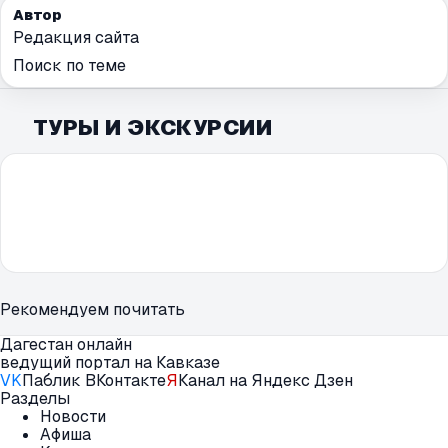
Автор
Редакция сайта
Поиск по теме
ТУРЫ И ЭКСКУРСИИ
Рекомендуем почитать
Дагестан онлайн
ведущий портал на Кавказе
VK
Паблик ВКонтакте
Я
Канал на Яндекс Дзен
Разделы
Новости
Афиша