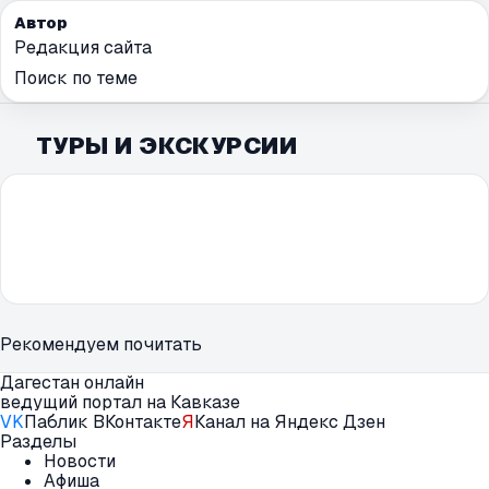
Автор
Редакция сайта
Поиск по теме
ТУРЫ И ЭКСКУРСИИ
Рекомендуем почитать
Дагестан онлайн
ведущий портал на Кавказе
VK
Паблик ВКонтакте
Я
Канал на Яндекс Дзен
Разделы
Новости
Афиша