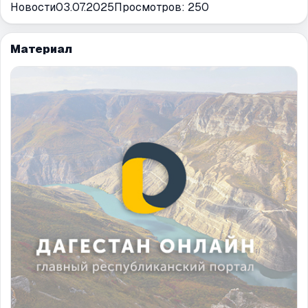
Новости
03.07.2025
Просмотров:
250
Материал