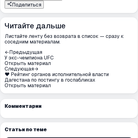
Поделиться
Читайте дальше
Листайте ленту без возврата в список — сразу к
соседним материалам.
←
Предыдущая
У экс-чемпиона UFC
Открыть материал
Следующая
→
❤️ Рейтинг органов исполнительной власти
Дагестана по постингу в госпабликах
Открыть материал
Комментарии
Статьи по теме