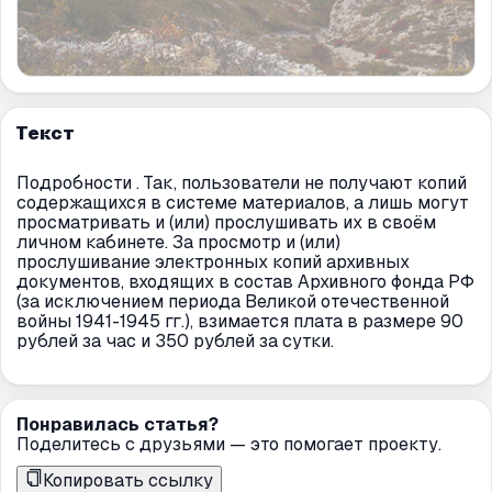
Текст
Подробности . Так, пользователи не получают копий
содержащихся в системе материалов, а лишь могут
просматривать и (или) прослушивать их в своём
личном кабинете. За просмотр и (или)
прослушивание электронных копий архивных
документов, входящих в состав Архивного фонда РФ
(за исключением периода Великой отечественной
войны 1941-1945 гг.), взимается плата в размере 90
рублей за час и 350 рублей за сутки.
Понравилась статья?
Поделитесь с друзьями — это помогает проекту.
Копировать ссылку