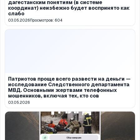
дагестанским понятиям (в системе
координат) неизбежно будет воспринято как
слабо
03.05.2026
Просмотров:
604
Патриотов проще всего развести на деньги —
исследование Следственного департамента
МВД. Основными жертвами телефонных
мошенников, включая тех, кто сов
03.05.2026