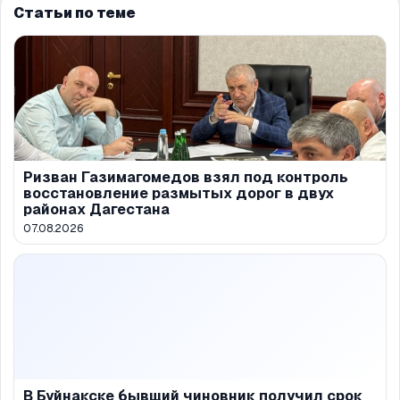
Статьи по теме
Ризван Газимагомедов взял под контроль
восстановление размытых дорог в двух
районах Дагестана
07.08.2026
В Буйнакске бывший чиновник получил срок