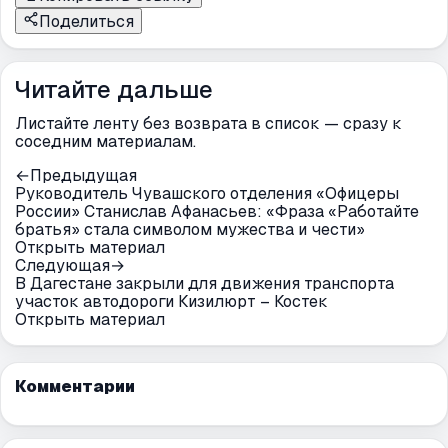
Поделиться
Читайте дальше
Листайте ленту без возврата в список — сразу к
соседним материалам.
←
Предыдущая
Руководитель Чувашского отделения «Офицеры
России» Станислав Афанасьев: «Фраза «Работайте
братья» стала символом мужества и чести»
Открыть материал
Следующая
→
В Дагестане закрыли для движения транспорта
участок автодороги Кизилюрт – Костек
Открыть материал
Комментарии