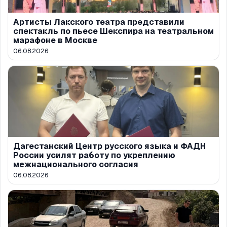
Артисты Лакского театра представили
спектакль по пьесе Шекспира на театральном
марафоне в Москве
06.08.2026
Дагестанский Центр русского языка и ФАДН
России усилят работу по укреплению
межнационального согласия
06.08.2026