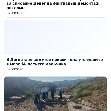
за списание денег на фиктивный демонтаж
рекламы
07.08.2026
В Дагестане ведутся поиски тела утонувшего
в море 14-летнего мальчика
07.08.2026