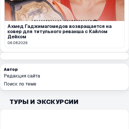
Ахмед Гаджимагомедов возвращается на
ковер для титульного реванша с Кайлом
Дейком
06.08.2026
Автор
Редакция сайта
Поиск по теме
ТУРЫ И ЭКСКУРСИИ