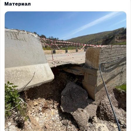
Материал