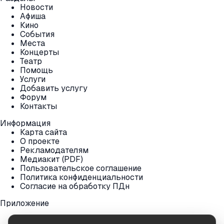
Новости
Афиша
Кино
События
Места
Концерты
Театр
Помощь
Услуги
Добавить услугу
Форум
Контакты
Информация
Карта сайта
О проекте
Рекламодателям
Медиакит (PDF)
Пользовательское соглашение
Политика конфиденциальности
Согласие на обработку ПДн
Приложение