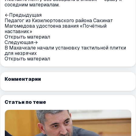
соседним материалам.
←
Предыдущая
Педагог из Кизилюртовского района Сакинат
Магомедова удостоена звания «Почётный
наставник»
Открыть материал
Следующая
→
В Махачкале начали установку тактильной плитки
для незрячих
Открыть материал
Комментарии
Статьи по теме