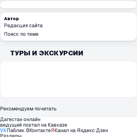
Автор
Редакция сайта
Поиск по теме
ТУРЫ И ЭКСКУРСИИ
Рекомендуем почитать
Дагестан онлайн
ведущий портал на Кавказе
VK
Паблик ВКонтакте
Я
Канал на Яндекс Дзен
Разделы