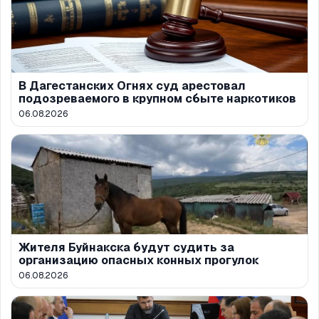
В Дагестанских Огнях суд арестовал
подозреваемого в крупном сбыте наркотиков
06.08.2026
Жителя Буйнакска будут судить за
организацию опасных конных прогулок
06.08.2026