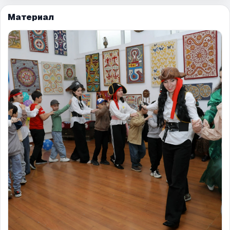
Материал