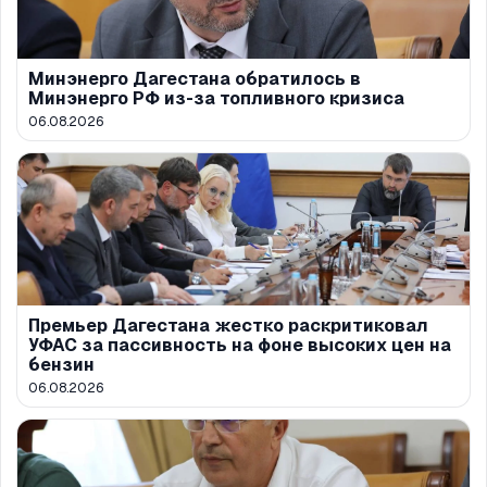
Минэнерго Дагестана обратилось в
Минэнерго РФ из-за топливного кризиса
06.08.2026
Премьер Дагестана жестко раскритиковал
УФАС за пассивность на фоне высоких цен на
бензин
06.08.2026