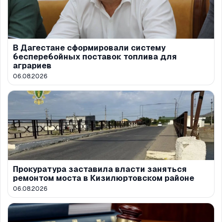
В Дагестане сформировали систему
бесперебойных поставок топлива для
аграриев
06.08.2026
Прокуратура заставила власти заняться
ремонтом моста в Кизилюртовском районе
06.08.2026