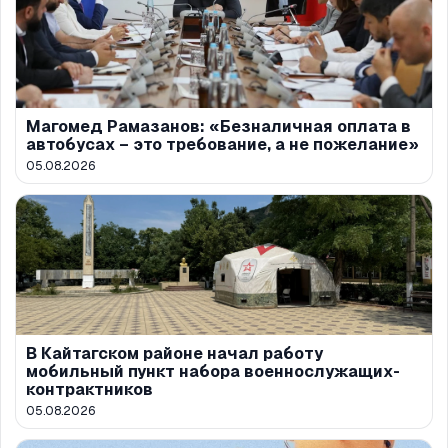
Магомед Рамазанов: «Безналичная оплата в
автобусах – это требование, а не пожелание»
05.08.2026
В Кайтагском районе начал работу
мобильный пункт набора военнослужащих-
контрактников
05.08.2026