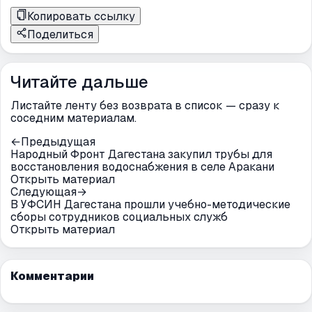
Копировать ссылку
Поделиться
Читайте дальше
Листайте ленту без возврата в список — сразу к
соседним материалам.
←
Предыдущая
Народный Фронт Дагестана закупил трубы для
восстановления водоснабжения в селе Аракани
Открыть материал
Следующая
→
В УФСИН Дагестана прошли учебно-методические
сборы сотрудников социальных служб
Открыть материал
Комментарии