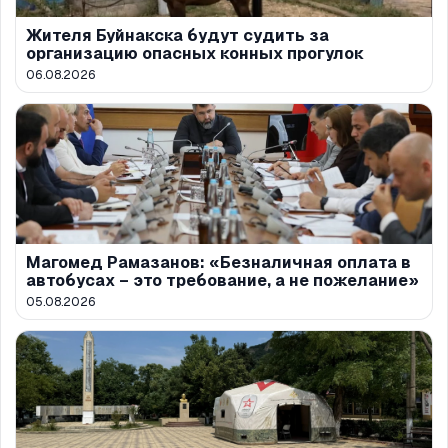
Жителя Буйнакска будут судить за
организацию опасных конных прогулок
06.08.2026
Магомед Рамазанов: «Безналичная оплата в
автобусах – это требование, а не пожелание»
05.08.2026