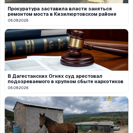
Прокуратура заставила власти заняться
ремонтом моста в Кизилюртовском районе
06.08.2026
В Дагестанских Огнях суд арестовал
подозреваемого в крупном сбыте наркотиков
06.08.2026