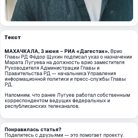
Текст
МАХАЧКАЛА, 3 июня – РИА «Дагестан».
Врио
Главы РД Фёдор Щукин подписал указ о назначении
Марата Лугуева на должность врио заместителя
Руководителя Администрации Главы и
Правительства РД — начальника Управления
информационной политики и пресс-службы Главы
РД.
Напомним, что ранее Лугуев работал собственным
корреспондентом ведущих федеральных и
республиканских телеканалов.
Понравилась статья?
Поделитесь с друзьями — это помогает проекту.