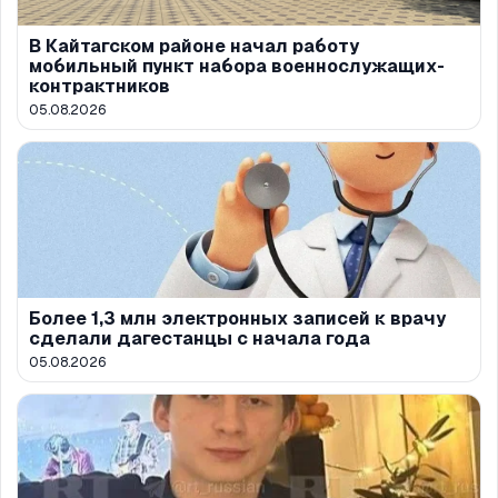
В Кайтагском районе начал работу
мобильный пункт набора военнослужащих-
контрактников
05.08.2026
Более 1,3 млн электронных записей к врачу
сделали дагестанцы с начала года
05.08.2026