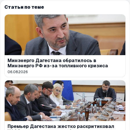
Статьи по теме
Минэнерго Дагестана обратилось в
Минэнерго РФ из-за топливного кризиса
06.08.2026
Премьер Дагестана жестко раскритиковал