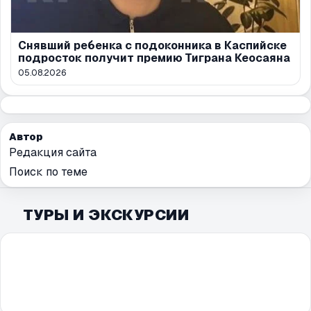
Снявший ребенка с подоконника в Каспийске
подросток получит премию Тиграна Кеосаяна
05.08.2026
Автор
Редакция сайта
Поиск по теме
ТУРЫ И ЭКСКУРСИИ