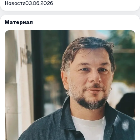
Новости
03.06.2026
Материал