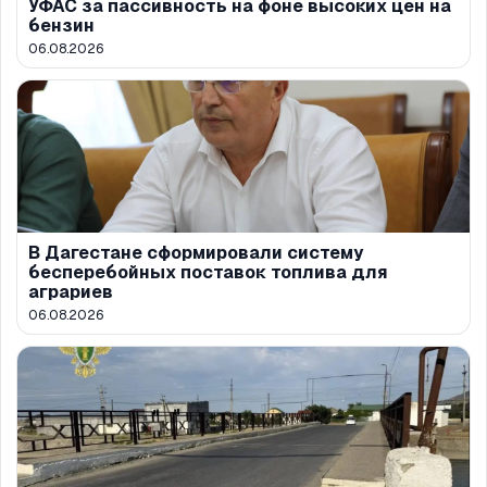
УФАС за пассивность на фоне высоких цен на
бензин
06.08.2026
В Дагестане сформировали систему
бесперебойных поставок топлива для
аграриев
06.08.2026