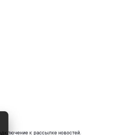
одключение к рассылке новостей.