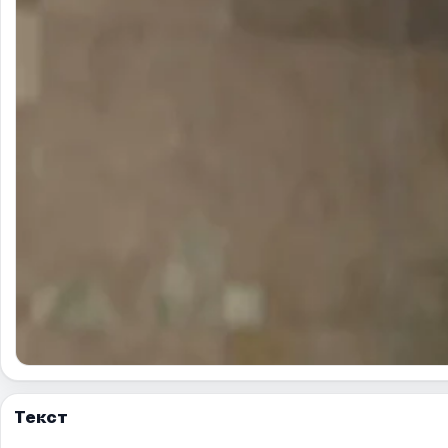
Текст