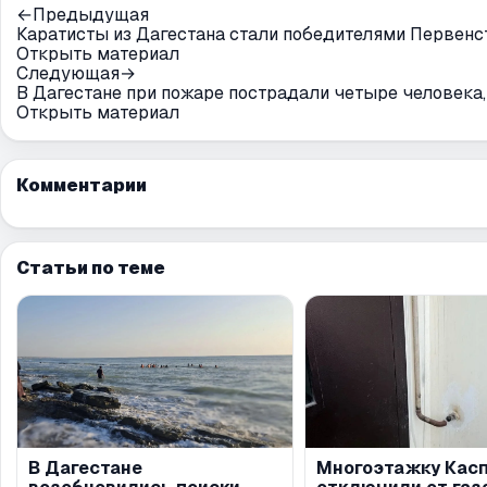
←
Предыдущая
Каратисты из Дагестана стали победителями Первенс
Открыть материал
Следующая
→
В Дагестане при пожаре пострадали четыре человека
Открыть материал
Комментарии
Статьи по теме
В Дагестане
Многоэтажку Кас