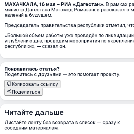
МАХАЧКАЛА, 16 мая – РИА «Дагестан».
В рамках р
министр Дагестана Магомед Рамазанов рассказал о 
явлений в будущем.
Председатель правительства республики отметил, чт
«Большой объем работы уже проведён по ликвидации 
углублению дна, проводим мероприятия по укреплени
республики», — сказал он.
Понравилась статья?
Поделитесь с друзьями — это помогает проекту.
Копировать ссылку
Поделиться
Читайте дальше
Листайте ленту без возврата в список — сразу к
соседним материалам.