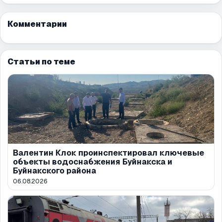
Комментарии
Статьи по теме
Валентин Клок проинспектировал ключевые
объекты водоснабжения Буйнакска и
Буйнакского района
06.08.2026