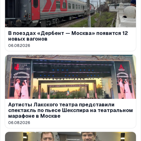
В поездах «Дербент — Москва» появится 12
новых вагонов
06.08.2026
Артисты Лакского театра представили
спектакль по пьесе Шекспира на театральном
марафоне в Москве
06.08.2026