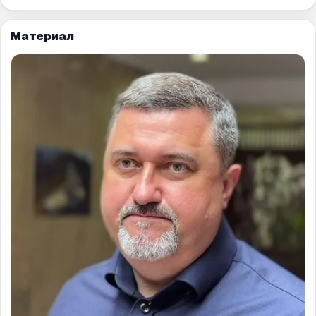
Материал