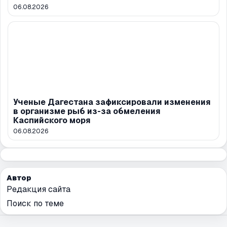
06.08.2026
Ученые Дагестана зафиксировали изменения
в организме рыб из-за обмеления
Каспийского моря
06.08.2026
Автор
Редакция сайта
Поиск по теме