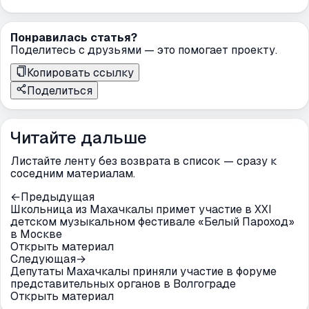
Понравилась статья?
Поделитесь с друзьями — это помогает проекту.
Копировать ссылку
Поделиться
Читайте дальше
Листайте ленту без возврата в список — сразу к
соседним материалам.
←
Предыдущая
Школьница из Махачкалы примет участие в XXI
детском музыкальном фестивале «Белый Пароход»
в Москве
Открыть материал
Следующая
→
Депутаты Махачкалы приняли участие в форуме
представительных органов в Волгограде
Открыть материал