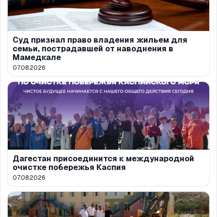
Суд признал право владения жильем для
семьи, пострадавшей от наводнения в
Мамедкале
07.08.2026
Дагестан присоединится к международной
очистке побережья Каспия
07.08.2026