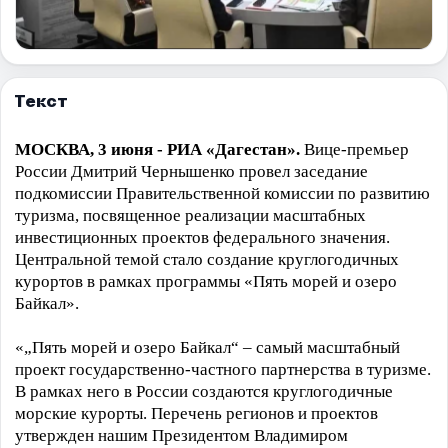
Текст
МОСКВА, 3 июня - РИА «Дагестан».
Вице-премьер
России Дмитрий Чернышенко провел заседание
подкомиссии Правительственной комиссии по развитию
туризма, посвященное реализации масштабных
инвестиционных проектов федерального значения.
Центральной темой стало создание круглогодичных
курортов в рамках программы «Пять морей и озеро
Байкал».
«„Пять морей и озеро Байкал“ – самый масштабный
проект государственно-частного партнерства в туризме.
В рамках него в России создаются круглогодичные
морские курорты. Перечень регионов и проектов
утвержден нашим Президентом Владимиром