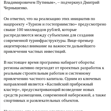
Владимировичем Путиным», – подчеркнул Дмитрий
Чернышенко.
Он отметил, что на реализацию этих инициатив по
нацпроекту «Туризм и гостеприимство» предусмотрено
свыше 100 миллиардов рублей, которые
распределяются между субъектами для создания
современной туринфраструктуры. Вице-премьер
акцентировал внимание на важности дальнейшего
привлечения частных инвестиций.
В настоящее время программа набирает обороты:
регионы активно переходят от проектных разработок к
реальным строительным работам и системному
привлечению частного капитала. Одним из ключевых
направлений является «Каспийский прибрежный
кластер», предусматривающий возведение новых
средств размещения, современной набережной, а также
спортивных и развлекательных объектов.