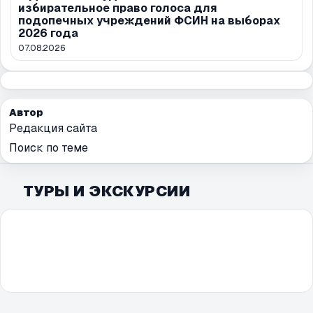
избирательное право голоса для
подопечных учреждений ФСИН на выборах
2026 года
07.08.2026
Автор
Редакция сайта
Поиск по теме
ТУРЫ И ЭКСКУРСИИ