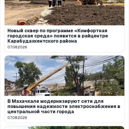
Новый сквер по программе «Комфортная
городская среда» появится в райцентре
Карабудахкентского района
07.08.2026
В Махачкале модернизируют сети для
повышения надежности электроснабжения в
центральной части города
07.08.2026