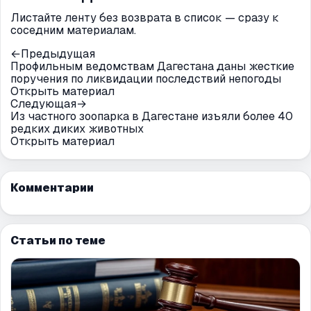
Листайте ленту без возврата в список — сразу к
соседним материалам.
←
Предыдущая
Профильным ведомствам Дагестана даны жесткие
поручения по ликвидации последствий непогоды
Открыть материал
Следующая
→
Из частного зоопарка в Дагестане изъяли более 40
редких диких животных
Открыть материал
Комментарии
Статьи по теме