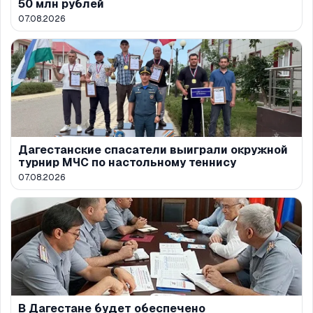
50 млн рублей
07.08.2026
Дагестанские спасатели выиграли окружной
турнир МЧС по настольному теннису
07.08.2026
В Дагестане будет обеспечено