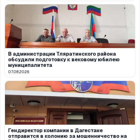
В администрации Тляратинского района
обсудили подготовку к вековому юбилею
муниципалитета
07.08.2026
Гендиректор компании в Дагестане
отправится в колонию за мошенничество на