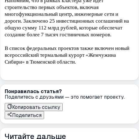
Напомним, что в рамках кластера уже идет
строительство первых объектов, включая
многофункциональный центр, инженерные сети и
дороги. Заключено 25 инвестиционных соглашений на
общую сумму 112 млрд рублей, которые обеспечат
создание более 7 тысяч гостиничных номеров.
В список федеральных проектов также включен новый
всероссийский термальный курорт «Жемчужина
Сибири» в Тюменской области.
Понравилась статья?
Поделитесь с друзьями — это помогает проекту.
Копировать ссылку
Поделиться
Читайте дальше