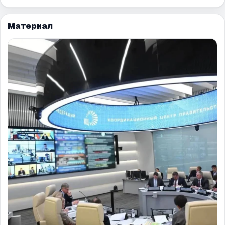
Материал