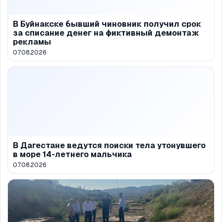
В Буйнакске бывший чиновник получил срок
за списание денег на фиктивный демонтаж
рекламы
07.08.2026
В Дагестане ведутся поиски тела утонувшего
в море 14-летнего мальчика
07.08.2026