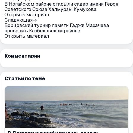
В Ногайском районе открыли сквер имени Героя
Советского Союза Халмурзы Кумукова
Открыть материал
Следующая
→
Борцовский турнир памяти Гаджи Махачева
провели в Казбековском районе
Открыть материал
Комментарии
Статьи по теме