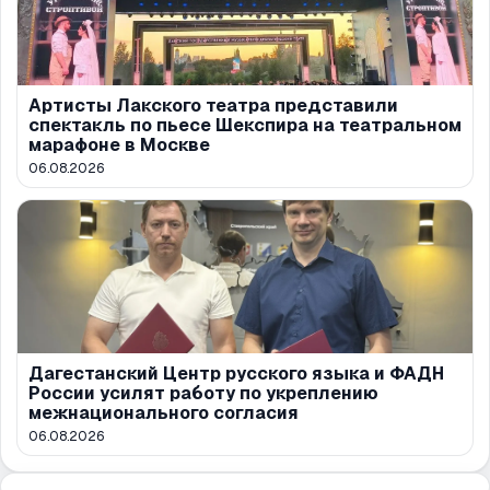
Артисты Лакского театра представили
спектакль по пьесе Шекспира на театральном
марафоне в Москве
06.08.2026
Дагестанский Центр русского языка и ФАДН
России усилят работу по укреплению
межнационального согласия
06.08.2026