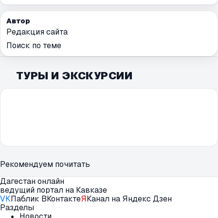
Автор
Редакция сайта
Поиск по теме
ТУРЫ И ЭКСКУРСИИ
Рекомендуем почитать
Дагестан онлайн
ведущий портал на Кавказе
VK
Паблик ВКонтакте
Я
Канал на Яндекс Дзен
Разделы
Новости