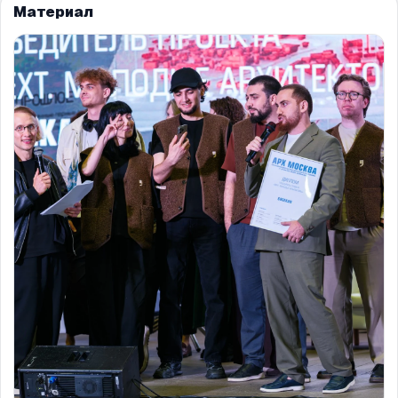
Материал