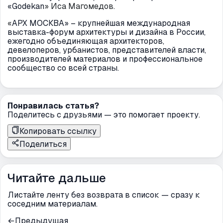
«Godekan
»
Иса Магомедов.
«
АРХ МОСКВА» – крупнейшая международная
выставка-форум архитектуры и дизайна в России,
ежегодно объединяющая архитекторов,
девелоперов, урбанистов, представителей власти,
производителей материалов и профессиональное
сообщество со всей страны.
Понравилась статья?
Поделитесь с друзьями — это помогает проекту.
Копировать ссылку
Поделиться
Читайте дальше
Листайте ленту без возврата в список — сразу к
соседним материалам.
←
Предыдущая