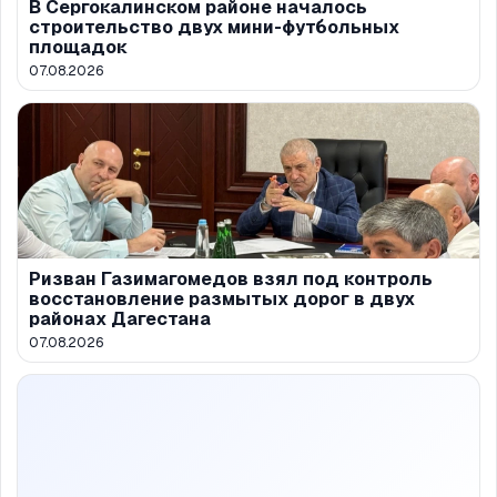
В Сергокалинском районе началось
строительство двух мини-футбольных
площадок
07.08.2026
Ризван Газимагомедов взял под контроль
восстановление размытых дорог в двух
районах Дагестана
07.08.2026