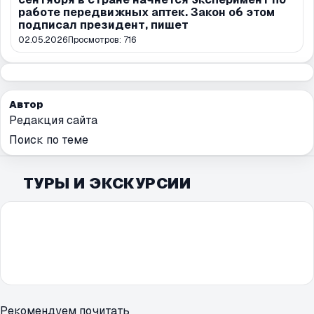
работе передвижных аптек. Закон об этом
подписал президент, пишет
02.05.2026
Просмотров:
716
Автор
Редакция сайта
Поиск по теме
ТУРЫ И ЭКСКУРСИИ
Рекомендуем почитать