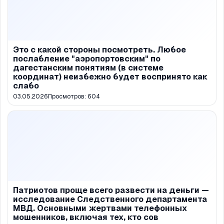
Это с какой стороны посмотреть. Любое
послабление "аэропортовским" по
дагестанским понятиям (в системе
координат) неизбежно будет воспринято как
слабо
03.05.2026
Просмотров:
604
Патриотов проще всего развести на деньги —
исследование Следственного департамента
МВД. Основными жертвами телефонных
мошенников, включая тех, кто сов