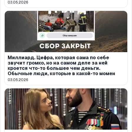
03.05.2026
Миллиард. Цифра, которая сама по себе
звучит громко, но на самом деле за ней
кроется что-то большее чем деньги.
Обычные люди, которые в какой-то момен
03.05.2026