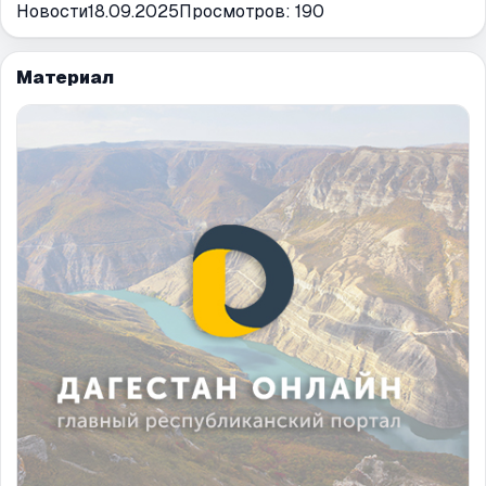
Новости
18.09.2025
Просмотров:
190
Материал