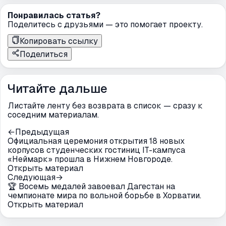
Понравилась статья?
Поделитесь с друзьями — это помогает проекту.
Копировать ссылку
Поделиться
Читайте дальше
Листайте ленту без возврата в список — сразу к
соседним материалам.
←
Предыдущая
Официальная церемония открытия 18 новых
корпусов студенческих гостиниц IT-кампуса
«Неймарк» прошла в Нижнем Новгороде.
Открыть материал
Следующая
→
🏆 Восемь медалей завоевал Дагестан на
чемпионате мира по вольной борьбе в Хорватии.
Открыть материал