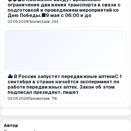
ограничения движения транспорта в связи с
подготовкой и проведением мероприятий ко
Дню Победы.🟥9 мая с 06:00 и до
02.05.2026
Просмотров:
244
🚑 В России запустят передвижные аптекиС 1
сентября в стране начнётся эксперимент по
работе передвижных аптек. Закон об этом
подписал президент, пишет
02.05.2026
Просмотров:
716
Автор