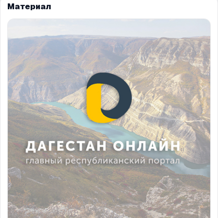
Материал