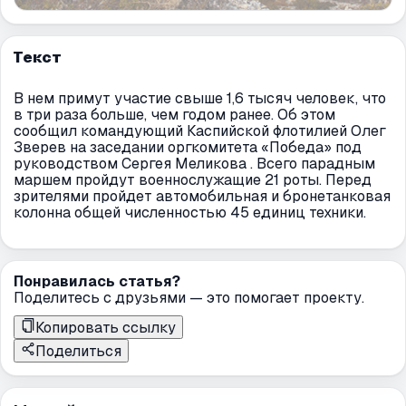
Текст
В нем примут участие свыше 1,6 тысяч человек, что
в три раза больше, чем годом ранее. Об этом
сообщил командующий Каспийской флотилией Олег
Зверев на заседании оргкомитета «Победа» под
руководством Сергея Меликова . Всего парадным
маршем пройдут военнослужащие 21 роты. Перед
зрителями пройдет автомобильная и бронетанковая
колонна общей численностью 45 единиц техники.
Понравилась статья?
Поделитесь с друзьями — это помогает проекту.
Копировать ссылку
Поделиться