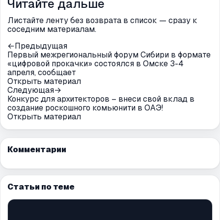
Читайте дальше
Листайте ленту без возврата в список — сразу к
соседним материалам.
←
Предыдущая
Первый межрегиональный форум Сибири в формате
«цифровой прокачки» состоялся в Омске 3-4
апреля, сообщает
Открыть материал
Следующая
→
Конкурс для архитекторов – внеси свой вклад в
создание роскошного комьюнити в ОАЭ!
Открыть материал
Комментарии
Статьи по теме