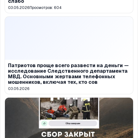
слабо
03.05.2026
Просмотров:
604
Патриотов проще всего развести на деньги —
исследование Следственного департамента
МВД. Основными жертвами телефонных
мошенников, включая тех, кто сов
03.05.2026