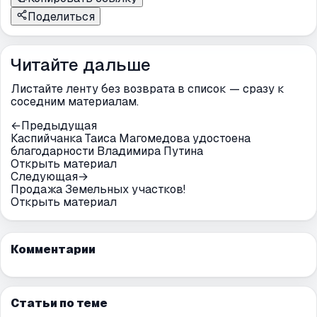
Поделиться
Читайте дальше
Листайте ленту без возврата в список — сразу к
соседним материалам.
←
Предыдущая
Каспийчанка Таиса Магомедова удостоена
благодарности Владимира Путина
Открыть материал
Следующая
→
Продажа Земельных участков!
Открыть материал
Комментарии
Статьи по теме