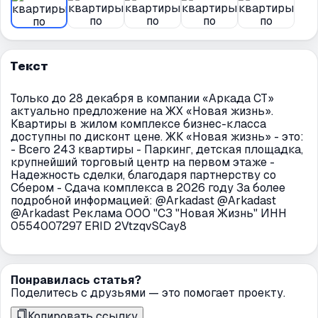
Текст
Только до 28 декабря в компании «Аркада СТ»
актуально предложение на ЖХ «Новая жизнь».
Квартиры в жилом комплексе бизнес-класса
доступны по дисконт цене. ЖК «Новая жизнь» - это:
- Всего 243 квартиры - Паркинг, детская площадка,
крупнейший торговый центр на первом этаже -
Надежность сделки, благодаря партнерству со
Сбером - Сдача комплекса в 2026 году За более
подробной информацией: @Arkadast @Arkadast
@Arkadast Реклама ООО "СЗ "Новая Жизнь" ИНН
0554007297 ERID 2VtzqvSCay8
Понравилась статья?
Поделитесь с друзьями — это помогает проекту.
Копировать ссылку