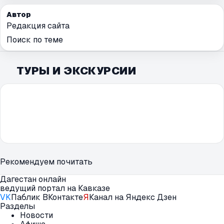
Автор
Редакция сайта
Поиск по теме
ТУРЫ И ЭКСКУРСИИ
Рекомендуем почитать
Дагестан онлайн
ведущий портал на Кавказе
VK
Паблик ВКонтакте
Я
Канал на Яндекс Дзен
Разделы
Новости