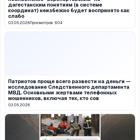
дагестанским понятиям (в системе
координат) неизбежно будет воспринято как
слабо
03.05.2026
Просмотров:
604
Патриотов проще всего развести на деньги —
исследование Следственного департамента
МВД. Основными жертвами телефонных
мошенников, включая тех, кто сов
03.05.2026