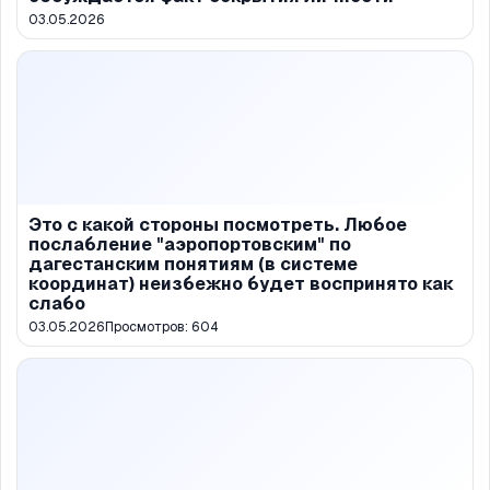
03.05.2026
Это с какой стороны посмотреть. Любое
послабление "аэропортовским" по
дагестанским понятиям (в системе
координат) неизбежно будет воспринято как
слабо
03.05.2026
Просмотров:
604