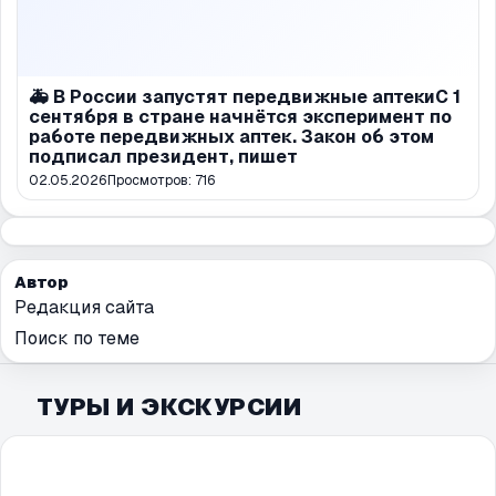
🚑 В России запустят передвижные аптекиС 1
сентября в стране начнётся эксперимент по
работе передвижных аптек. Закон об этом
подписал президент, пишет
02.05.2026
Просмотров:
716
Автор
Редакция сайта
Поиск по теме
ТУРЫ И ЭКСКУРСИИ