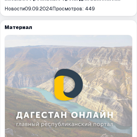
Новости
09.09.2024
Просмотров:
449
Материал