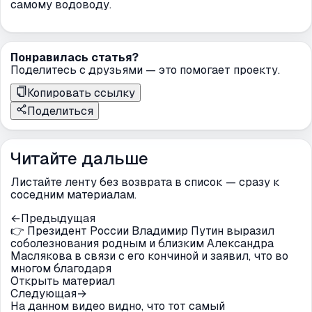
самому водоводу.
Понравилась статья?
Поделитесь с друзьями — это помогает проекту.
Копировать ссылку
Поделиться
Читайте дальше
Листайте ленту без возврата в список — сразу к
соседним материалам.
←
Предыдущая
👉 Президент России Владимир Путин выразил
соболезнования родным и близким Александра
Маслякова в связи с его кончиной и заявил, что во
многом благодаря
Открыть материал
Следующая
→
На данном видео видно, что тот самый