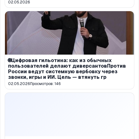
02.05.2026
🌐Цифровая гильотина: как из обычных
пользователей делают диверсантовПротив
России ведут системную вербовку через
звонки, игры и ИИ. Цель — втянуть гр
02.05.2026
Просмотров:
146