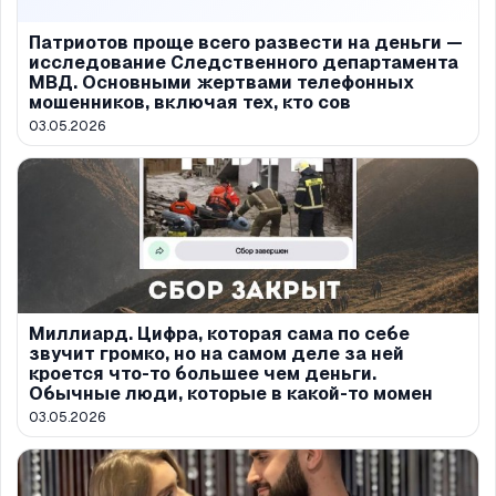
Патриотов проще всего развести на деньги —
исследование Следственного департамента
МВД. Основными жертвами телефонных
мошенников, включая тех, кто сов
03.05.2026
Миллиард. Цифра, которая сама по себе
звучит громко, но на самом деле за ней
кроется что-то большее чем деньги.
Обычные люди, которые в какой-то момен
03.05.2026