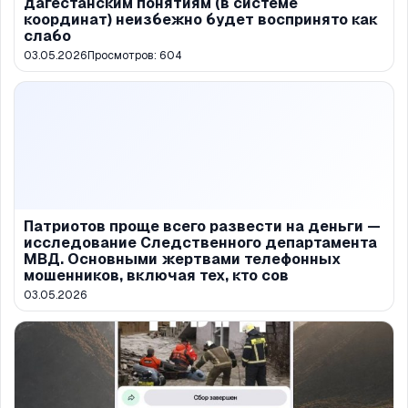
дагестанским понятиям (в системе
координат) неизбежно будет воспринято как
слабо
03.05.2026
Просмотров:
604
Патриотов проще всего развести на деньги —
исследование Следственного департамента
МВД. Основными жертвами телефонных
мошенников, включая тех, кто сов
03.05.2026