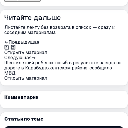
Читайте дальше
Листайте ленту без возврата в список — сразу к
соседним материалам.
←
Предыдущая
1️⃣ 2️⃣
Открыть материал
Следующая
→
Шестилетний ребенок погиб в результате наезда на
дороге в Карабудахкентском районе, сообщило
МВД.
Открыть материал
Комментарии
Статьи по теме