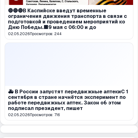
🔴🔴🔴В Каспийске введут временные
ограничения движения транспорта в связи с
подготовкой и проведением мероприятий ко
Дню Победы.🟥9 мая с 06:00 и до
02.05.2026
Просмотров:
244
🚑 В России запустят передвижные аптекиС 1
сентября в стране начнётся эксперимент по
работе передвижных аптек. Закон об этом
подписал президент, пишет
02.05.2026
Просмотров:
716