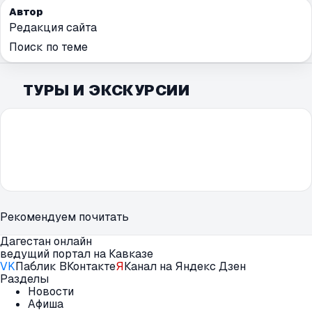
Автор
Редакция сайта
Поиск по теме
ТУРЫ И ЭКСКУРСИИ
Рекомендуем почитать
Дагестан онлайн
ведущий портал на Кавказе
VK
Паблик ВКонтакте
Я
Канал на Яндекс Дзен
Разделы
Новости
Афиша