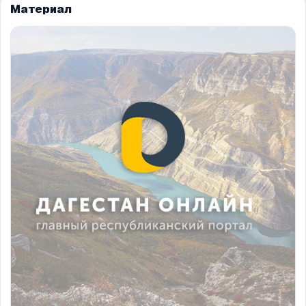
Материал