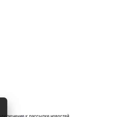
одключение к рассылке новостей.