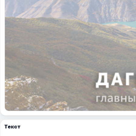
Текст