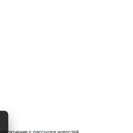
одключение к рассылке новостей.