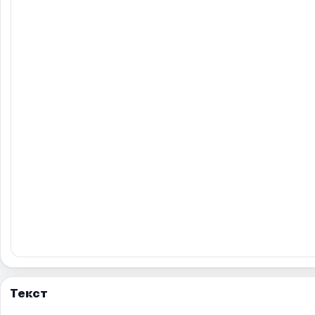
Текст