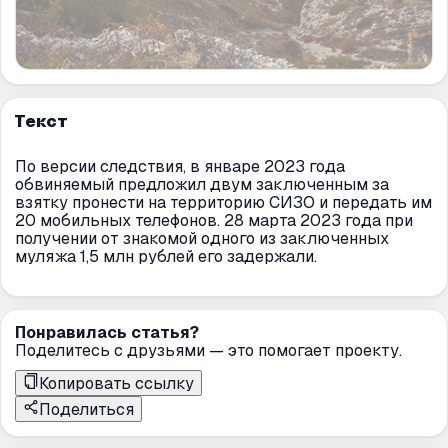
Текст
По версии следствия, в январе 2023 года
обвиняемый предложил двум заключенным за
взятку пронести на территорию СИЗО и передать им
20 мобильных телефонов. 28 марта 2023 года при
получении от знакомой одного из заключенных
муляжа 1,5 млн рублей его задержали.
Понравилась статья?
Поделитесь с друзьями — это помогает проекту.
Копировать ссылку
Поделиться