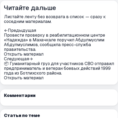
Читайте дальше
Листайте ленту без возврата в список — сразу к
соседним материалам.
←
Предыдущая
Провести проверку в реабилитационном центре
«Надежда» в Махачкале поручил Абдулмуслим
Абдулмуслимов, сообщила пресс-служба
правительства.
Открыть материал
Следующая
→
📦 Гуманитарный груз для участников СВО отправил
предприниматель и ветеран боевых действий 1999
года из Ботлихского района.
Открыть материал
Комментарии
Статьи по теме