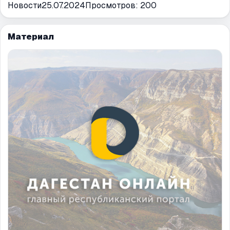
Новости
25.07.2024
Просмотров:
200
Материал