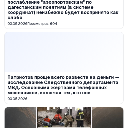
послабление "аэропортовским" по
дагестанским понятиям (в системе
координат) неизбежно будет воспринято как
слабо
03.05.2026
Просмотров:
604
Патриотов проще всего развести на деньги —
исследование Следственного департамента
МВД. Основными жертвами телефонных
мошенников, включая тех, кто сов
03.05.2026