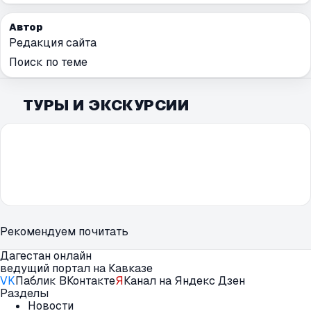
Автор
Редакция сайта
Поиск по теме
ТУРЫ И ЭКСКУРСИИ
Рекомендуем почитать
Дагестан онлайн
ведущий портал на Кавказе
VK
Паблик ВКонтакте
Я
Канал на Яндекс Дзен
Разделы
Новости