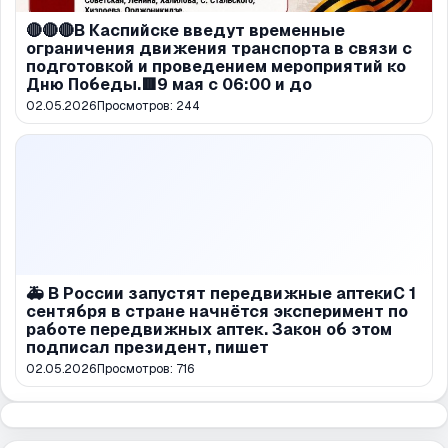
🔴🔴🔴В Каспийске введут временные
ограничения движения транспорта в связи с
подготовкой и проведением мероприятий ко
Дню Победы.🟥9 мая с 06:00 и до
02.05.2026
Просмотров:
244
🚑 В России запустят передвижные аптекиС 1
сентября в стране начнётся эксперимент по
работе передвижных аптек. Закон об этом
подписал президент, пишет
02.05.2026
Просмотров:
716