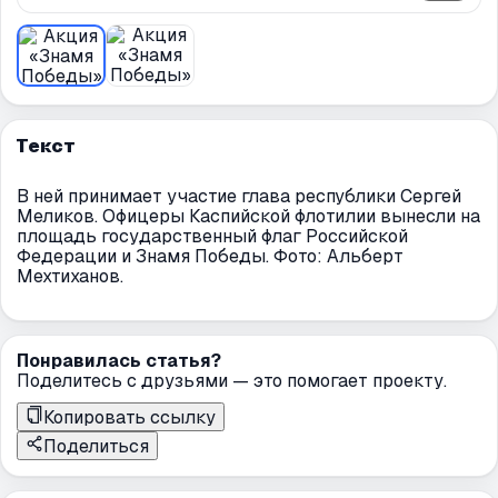
Текст
В ней принимает участие глава республики Сергей
Меликов. Офицеры Каспийской флотилии вынесли на
площадь государственный флаг Российской
Федерации и Знамя Победы. Фото: Альберт
Мехтиханов.
Понравилась статья?
Поделитесь с друзьями — это помогает проекту.
Копировать ссылку
Поделиться