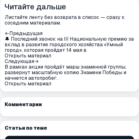
Читайте дальше
Листайте ленту без возврата в список — сразу к
соседним материалам.
←
Предыдущая
🔔 Последний звонок на III Национальную премию за
вклад в развитие городского хозяйства «Умный
город», которая пройдет 14 мая в
Открыть материал
Следующая
→
В рамках акции пройдёт марш знаменной группы,
развернут масштабную копию Знамени Победы и
начнется автопробег.
Открыть материал
Комментарии
Статьи по теме