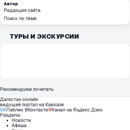
Автор
Редакция сайта
Поиск по теме
ТУРЫ И ЭКСКУРСИИ
Рекомендуем почитать
Дагестан онлайн
ведущий портал на Кавказе
VK
Паблик ВКонтакте
Я
Канал на Яндекс Дзен
Разделы
Новости
Афиша