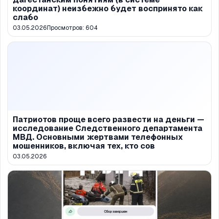
координат) неизбежно будет воспринято как
слабо
03.05.2026
Просмотров:
604
Патриотов проще всего развести на деньги —
исследование Следственного департамента
МВД. Основными жертвами телефонных
мошенников, включая тех, кто сов
03.05.2026