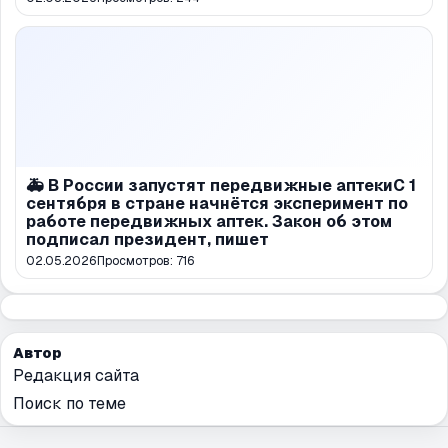
🚑 В России запустят передвижные аптекиС 1
сентября в стране начнётся эксперимент по
работе передвижных аптек. Закон об этом
подписал президент, пишет
02.05.2026
Просмотров:
716
Автор
Редакция сайта
Поиск по теме