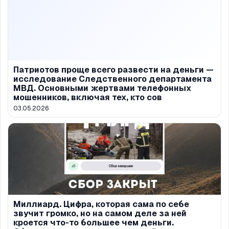
Патриотов проще всего развести на деньги —
исследование Следственного департамента
МВД. Основными жертвами телефонных
мошенников, включая тех, кто сов
03.05.2026
Миллиард. Цифра, которая сама по себе
звучит громко, но на самом деле за ней
кроется что-то большее чем деньги.