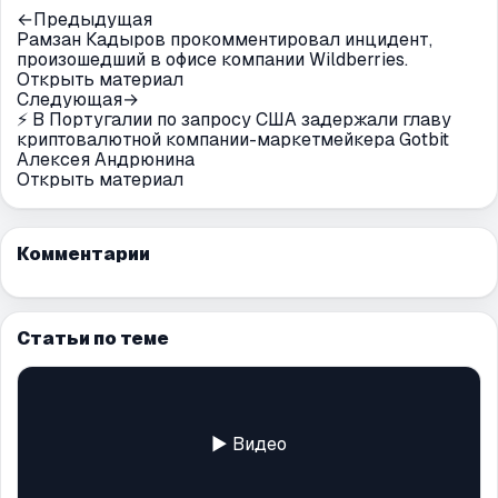
←
Предыдущая
Рамзан Кадыров прокомментировал инцидент,
произошедший в офисе компании Wildberries.
Открыть материал
Следующая
→
⚡️ В Португалии по запросу США задержали главу
криптовалютной компании-маркетмейкера Gotbit
Алексея Андрюнина
Открыть материал
Комментарии
Статьи по теме
▶ Видео