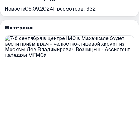
Новости
05.09.2024
Просмотров:
332
Материал