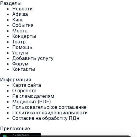
Разделы
Новости
Афиша
Кино
События
Места
Концерты
Театр
Помощь
Услуги
Добавить услугу
Форум
Контакты
Информация
Карта сайта
О проекте
Рекламодателям
Медиакит (PDF)
Пользовательское соглашение
Политика конфиденциальности
Согласие на обработку ПДн
Приложение