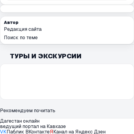
Автор
Редакция сайта
Поиск по теме
ТУРЫ И ЭКСКУРСИИ
Рекомендуем почитать
Дагестан онлайн
ведущий портал на Кавказе
VK
Паблик ВКонтакте
Я
Канал на Яндекс Дзен