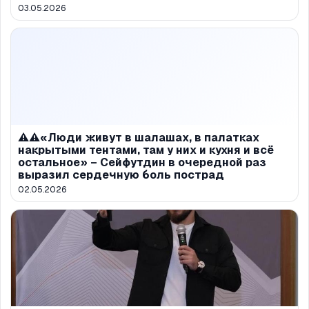
03.05.2026
⚠️⚠️«Люди живут в шалашах, в палатках
накрытыми тентами, там у них и кухня и всё
остальное» – Сейфутдин в очередной раз
выразил сердечную боль пострад
02.05.2026