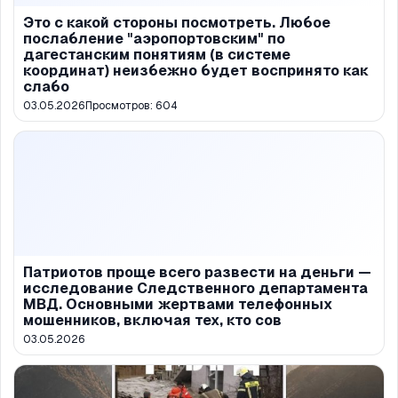
Это с какой стороны посмотреть. Любое
послабление "аэропортовским" по
дагестанским понятиям (в системе
координат) неизбежно будет воспринято как
слабо
03.05.2026
Просмотров:
604
Патриотов проще всего развести на деньги —
исследование Следственного департамента
МВД. Основными жертвами телефонных
мошенников, включая тех, кто сов
03.05.2026