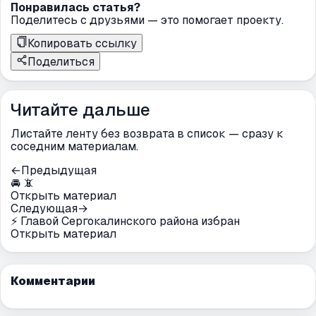
Понравилась статья?
Поделитесь с друзьями — это помогает проекту.
Копировать ссылку
Поделиться
Читайте дальше
Листайте ленту без возврата в список — сразу к
соседним материалам.
←
Предыдущая
🚘 📵
Открыть материал
Следующая
→
⚡️ Главой Сергокалинского района избран
Открыть материал
Комментарии