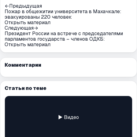
←
Предыдущая
Пожар в общежитии университета в Махачкале:
эвакуированы 220 человек
Открыть материал
Следующая
→
Президент России на встрече с председателями
парламентов государств – членов ОДКБ:
Открыть материал
Комментарии
Статьи по теме
▶ Видео