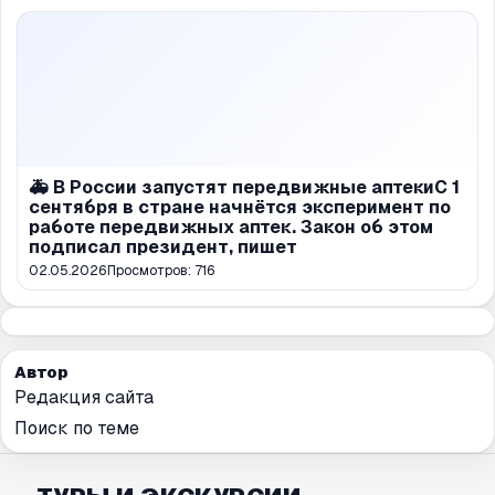
🚑 В России запустят передвижные аптекиС 1
сентября в стране начнётся эксперимент по
работе передвижных аптек. Закон об этом
подписал президент, пишет
02.05.2026
Просмотров:
716
Автор
Редакция сайта
Поиск по теме