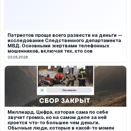
Патриотов проще всего развести на деньги —
исследование Следственного департамента
МВД. Основными жертвами телефонных
мошенников, включая тех, кто сов
03.05.2026
Миллиард. Цифра, которая сама по себе
звучит громко, но на самом деле за ней
кроется что-то большее чем деньги.
Обычные люди, которые в какой-то момен