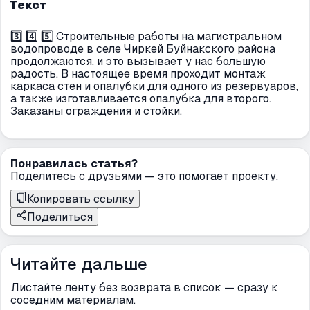
Текст
3️⃣ 4️⃣ 5️⃣ Строительные работы на магистральном
водопроводе в селе Чиркей Буйнакского района
продолжаются, и это вызывает у нас большую
радость. В настоящее время проходит монтаж
каркаса стен и опалубки для одного из резервуаров,
а также изготавливается опалубка для второго.
Заказаны ограждения и стойки.
Понравилась статья?
Поделитесь с друзьями — это помогает проекту.
Копировать ссылку
Поделиться
Читайте дальше
Листайте ленту без возврата в список — сразу к
соседним материалам.