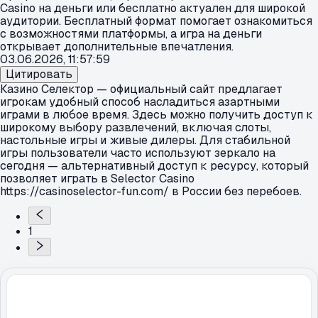
Casino на деньги или бесплатно актуален для широкой
аудитории. Бесплатный формат помогает ознакомиться
с возможностями платформы, а игра на деньги
открывает дополнительные впечатления.
03.06.2026, 11:57:59
Цитировать
Казино Селектор — официальный сайт предлагает
игрокам удобный способ насладиться азартными
играми в любое время. Здесь можно получить доступ к
широкому выбору развлечений, включая слоты,
настольные игры и живые дилеры. Для стабильной
игры пользователи часто используют зеркало на
сегодня — альтернативный доступ к ресурсу, который
позволяет играть в Selector Casino
https://casinoselector-fun.com/ в России без перебоев.
1