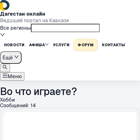
Дагестан онлайн
Ведущий портал на Кавказе
Все регионы
НОВОСТИ
АФИША
УСЛУГИ
ФОРУМ
КОНТАКТЫ
Ещё
Меню
Во что играете?
Хобби
Сообщений:
14