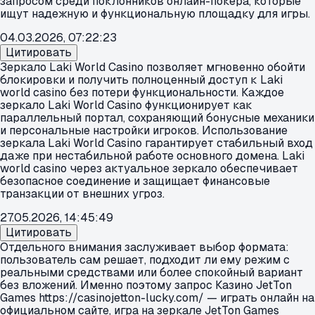
запросом среди поклонников онлайн-покера, которые
ищут надежную и функциональную площадку для игры.
04.03.2026, 07:22:23
Цитировать
Зеркало
Laki World Casino
позволяет мгновенно обойти
блокировки и получить полноценный доступ к Laki
world casino без потери функциональности. Каждое
зеркало Laki World Casino функционирует как
параллельный портал, сохраняющий бонусные механики
и персональные настройки игроков. Использование
зеркала Laki World Casino гарантирует стабильный вход
даже при нестабильной работе основного домена. Laki
world casino через актуальное зеркало обеспечивает
безопасное соединение и защищает финансовые
транзакции от внешних угроз.
27.05.2026, 14:45:49
Цитировать
Отдельного внимания заслуживает выбор формата:
пользователь сам решает, подходит ли ему режим с
реальными средствами или более спокойный вариант
без вложений. Именно поэтому запрос Казино JetTon
Games https://casinojetton-lucky.com/ — играть онлайн на
официальном сайте, игра на зеркале JetTon Games