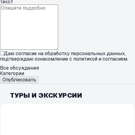
Текст
Даю согласие на обработку персональных данных,
подтверждаю ознакомление с
политикой
и
согласием
.
Все обсуждения
Категории
Опубликовать
ТУРЫ И ЭКСКУРСИИ