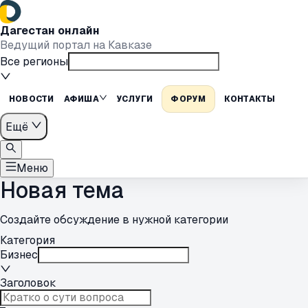
Дагестан онлайн
Ведущий портал на Кавказе
Все регионы
НОВОСТИ
АФИША
УСЛУГИ
ФОРУМ
КОНТАКТЫ
Ещё
Меню
Новая тема
Создайте обсуждение в нужной категории
Категория
Бизнес
Заголовок